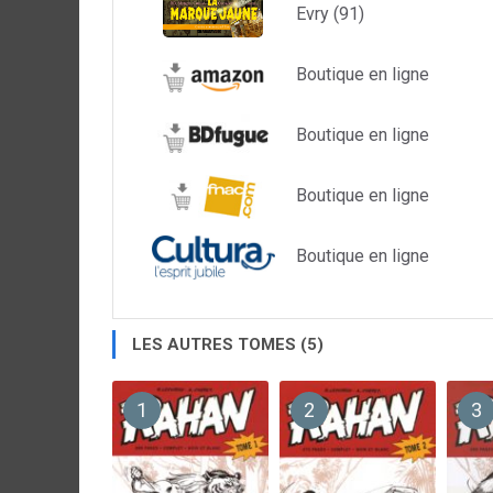
Evry (91)
Boutique en ligne
Boutique en ligne
Boutique en ligne
Boutique en ligne
LES AUTRES TOMES (5)
1
2
3