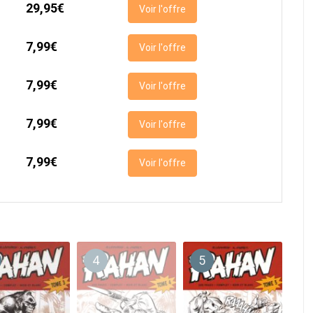
29,95€
Voir l'offre
7,99€
Voir l'offre
7,99€
Voir l'offre
7,99€
Voir l'offre
7,99€
Voir l'offre
4
5