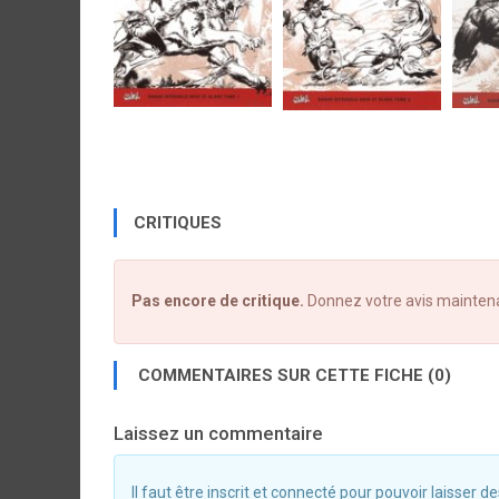
CRITIQUES
Pas encore de critique.
Donnez votre avis mainten
COMMENTAIRES SUR CETTE FICHE (0)
Laissez un commentaire
Il faut être inscrit et connecté pour pouvoir laisser