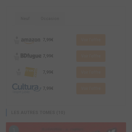
Neuf
Occasion
7,99€
Voir l'offre
7,99€
Voir l'offre
7,99€
Voir l'offre
7,99€
Voir l'offre
LES AUTRES TOMES (10)
1