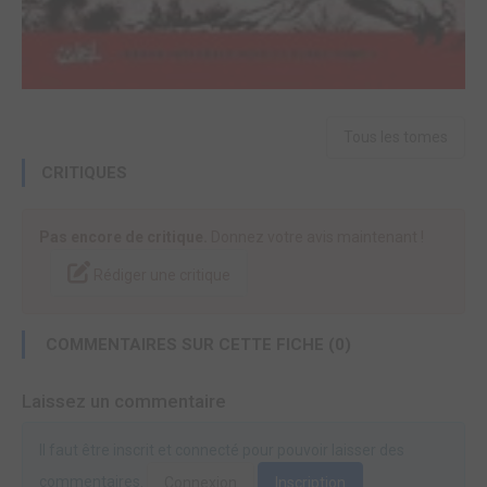
Tous les tomes
CRITIQUES
Pas encore de critique.
Donnez votre avis maintenant !
Rédiger une critique
COMMENTAIRES SUR CETTE FICHE (0)
Laissez un commentaire
Il faut être inscrit et connecté pour pouvoir laisser des
commentaires.
Connexion
Inscription