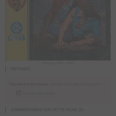
Kiosque (1985 - 1988)
CRITIQUES
Pas encore de critique.
Donnez votre avis maintenant !
Rédiger une critique
COMMENTAIRES SUR CETTE FICHE (0)