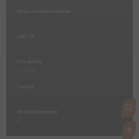
Infos complémentaires
EAN-13
Prix éditeur
0,75 USD
Format
-
Nombre de pages
0