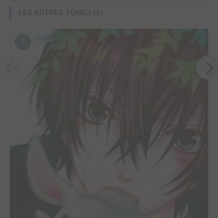
LES AUTRES TOMES (5)
1