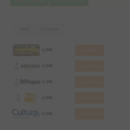
Modifier la fiche
Ajouter un objet
Neuf
Occasion
6,99€
Voir l'offre
6,99€
Voir l'offre
6,99€
Voir l'offre
6,99€
Voir l'offre
6,99€
Voir l'offre