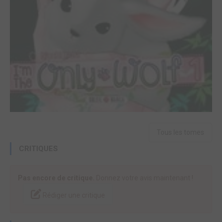
Tous les tomes
CRITIQUES
Pas encore de critique.
Donnez votre avis maintenant !
Rédiger une critique