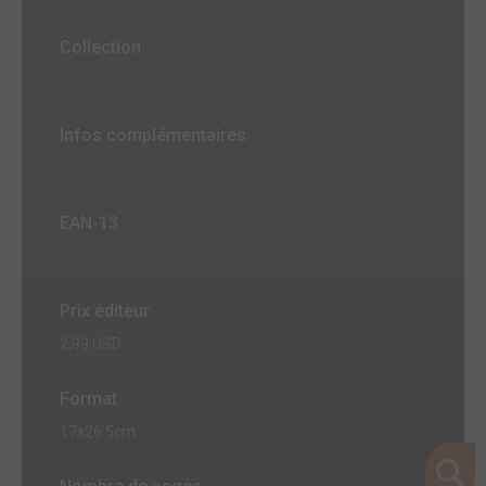
Collection
Infos complémentaires
EAN-13
Prix éditeur
2,99 USD
Format
17x26.5cm