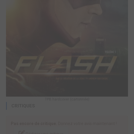
TPB hardcover (cartonnée)
CRITIQUES
Pas encore de critique.
Donnez votre avis maintenant !