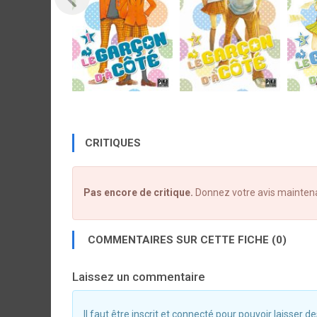
CRITIQUES
Pas encore de critique.
Donnez votre avis mainten
COMMENTAIRES SUR CETTE FICHE (0)
Laissez un commentaire
Il faut être inscrit et connecté pour pouvoir laisser