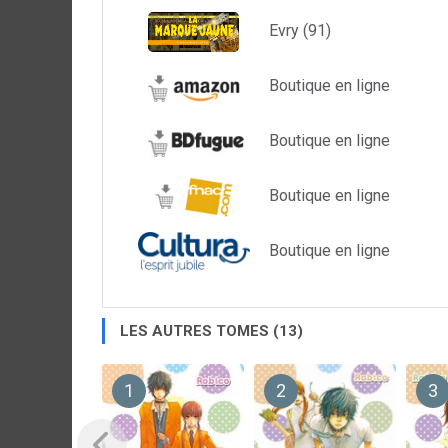
Evry (91)
Boutique en ligne
Boutique en ligne
Boutique en ligne
Boutique en ligne
LES AUTRES TOMES (13)
1
2
3