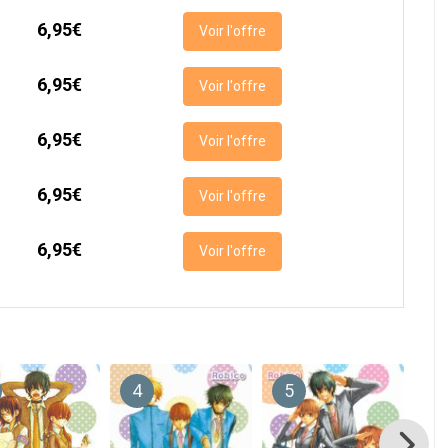
6,95€
Voir l'offre
6,95€
Voir l'offre
6,95€
Voir l'offre
6,95€
Voir l'offre
6,95€
Voir l'offre
4
5
6