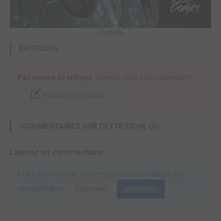
Intégrale
CRITIQUES
Pas encore de critique.
Donnez votre avis maintenant !
Rédiger une critique
COMMENTAIRES SUR CETTE FICHE (0)
Laissez un commentaire
Il faut être inscrit et connecté pour pouvoir laisser des
commentaires.
Connexion
Inscription