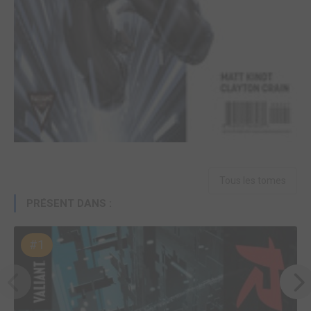
Tous les tomes
PRÉSENT DANS :
#1