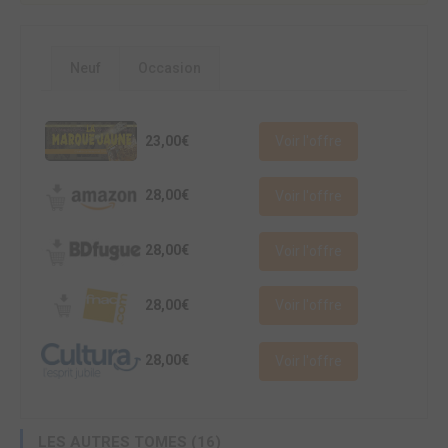
Neuf
Occasion
23,00€
Voir l'offre
28,00€
Voir l'offre
28,00€
Voir l'offre
28,00€
Voir l'offre
28,00€
Voir l'offre
LES AUTRES TOMES (16)