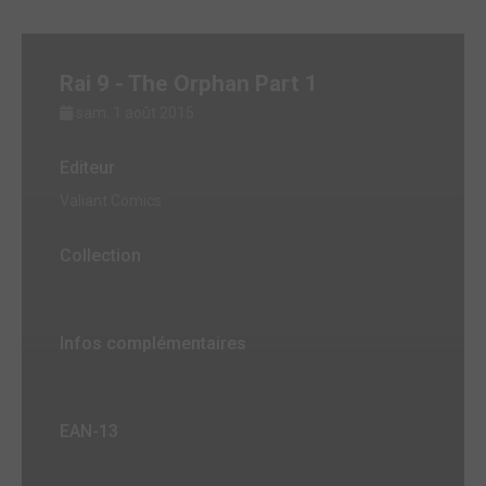
Rai 9 - The Orphan Part 1
sam. 1 août 2015
Editeur
Valiant Comics
Collection
Infos complémentaires
EAN-13