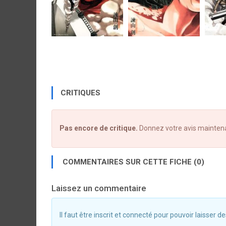
CRITIQUES
Pas encore de critique.
Donnez votre avis mainten
COMMENTAIRES SUR CETTE FICHE (0)
Laissez un commentaire
Il faut être inscrit et connecté pour pouvoir laisser