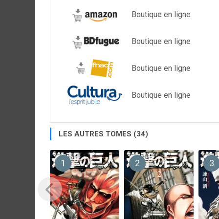
Boutique en ligne
Boutique en ligne
Boutique en ligne
Boutique en ligne
LES AUTRES TOMES (34)
1
2
3