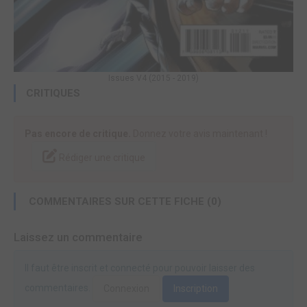
Issues V4 (2015 - 2019)
CRITIQUES
Pas encore de critique.
Donnez votre avis maintenant !
Rédiger une critique
COMMENTAIRES SUR CETTE FICHE (0)
Laissez un commentaire
Il faut être inscrit et connecté pour pouvoir laisser des
commentaires.
Connexion
Inscription