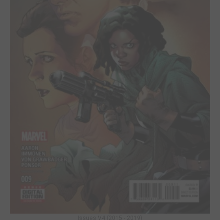
Issues V4 (2015 - 2019)