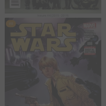
Issues V4 (2015 - 2019)
#8