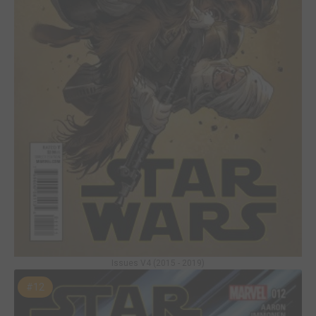
Issues V4 (2015 - 2019)
#12