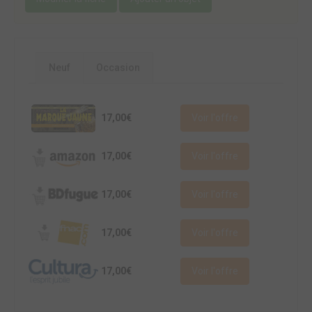
Neuf
Occasion
17,00€
Voir l'offre
17,00€
Voir l'offre
17,00€
Voir l'offre
17,00€
Voir l'offre
17,00€
Voir l'offre