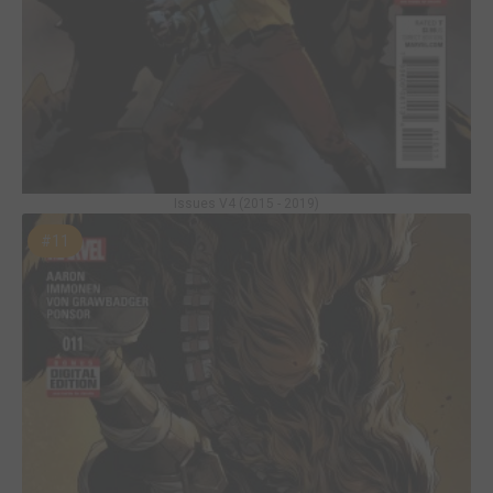
Issues V4 (2015 - 2019)
#11