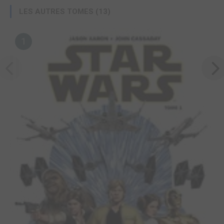
LES AUTRES TOMES (13)
1