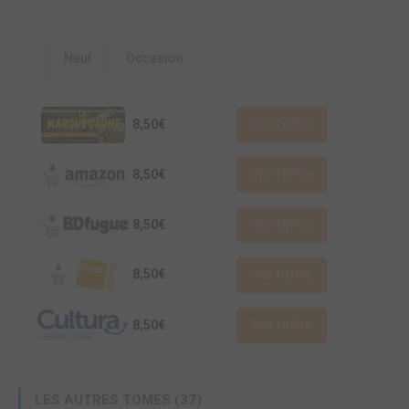
Neuf
Occasion
8,50€
Voir l'offre
8,50€
Voir l'offre
8,50€
Voir l'offre
8,50€
Voir l'offre
8,50€
Voir l'offre
LES AUTRES TOMES (37)