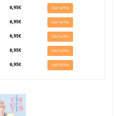
6,95€
Voir l'offre
6,95€
Voir l'offre
6,95€
Voir l'offre
6,95€
Voir l'offre
6,95€
Voir l'offre