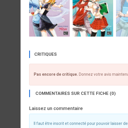
CRITIQUES
Pas encore de critique.
Donnez votre avis mainten
COMMENTAIRES SUR CETTE FICHE (0)
Laissez un commentaire
Il faut être inscrit et connecté pour pouvoir laisser