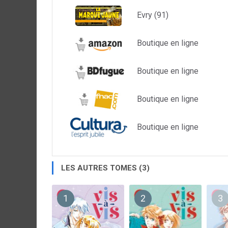
Evry (91)
Boutique en ligne
Boutique en ligne
Boutique en ligne
Boutique en ligne
LES AUTRES TOMES (3)
1
2
3