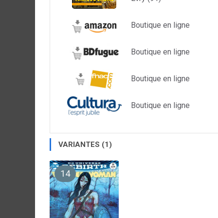
Boutique en ligne
Boutique en ligne
Boutique en ligne
Boutique en ligne
VARIANTES (1)
14