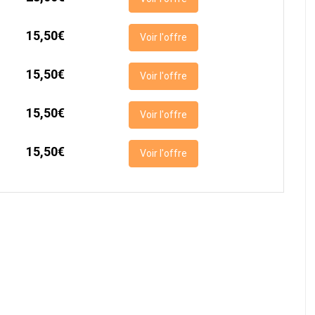
15,50€
Voir l'offre
15,50€
Voir l'offre
15,50€
Voir l'offre
15,50€
Voir l'offre