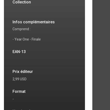
Collection
Infos complémentaires
Comprend :
- Year One - Finale
EAN-13
Prix éditeur
2,99 USD
Format
-