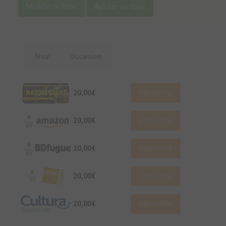
Modifier la fiche
Ajouter un objet
Neuf
Occasion
20,00€
Voir l'offre
20,00€
Voir l'offre
20,00€
Voir l'offre
20,00€
Voir l'offre
20,00€
Voir l'offre