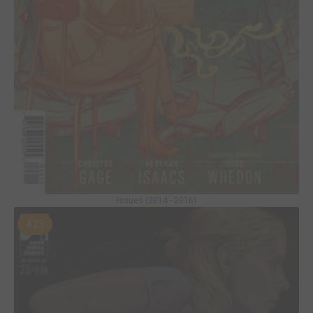
Issues (2014 - 2016)
#23