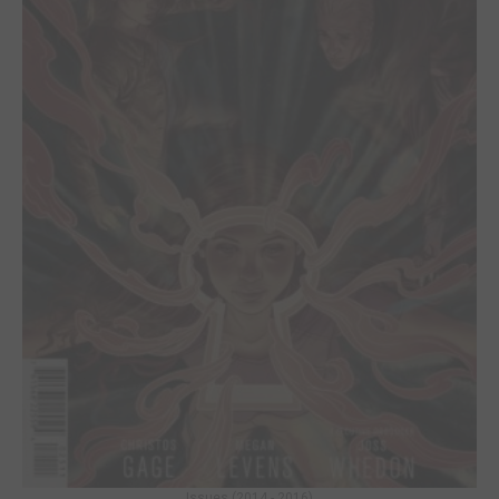
Issues (2014 - 2016)