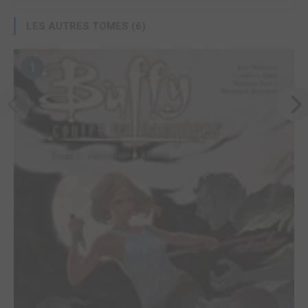
LES AUTRES TOMES (6)
1