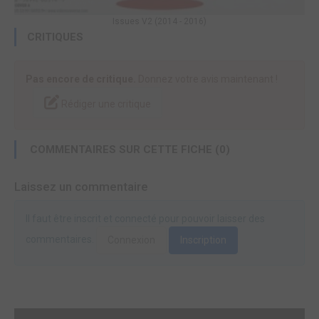
Issues V2 (2014 - 2016)
CRITIQUES
Pas encore de critique.
Donnez votre avis maintenant !
Rédiger une critique
COMMENTAIRES SUR CETTE FICHE (0)
Laissez un commentaire
Il faut être inscrit et connecté pour pouvoir laisser des
commentaires.
Connexion
Inscription