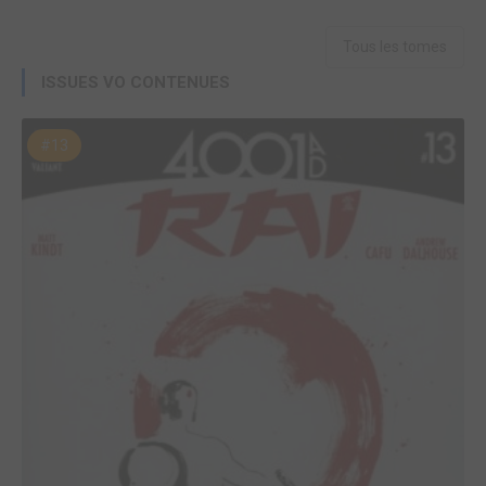
Tous les tomes
ISSUES VO CONTENUES
#13