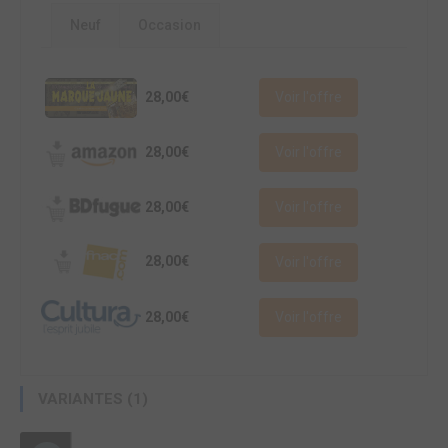
Neuf
Occasion
28,00€
Voir l'offre
28,00€
Voir l'offre
28,00€
Voir l'offre
28,00€
Voir l'offre
28,00€
Voir l'offre
VARIANTES (1)