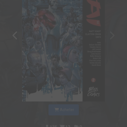
Acheter