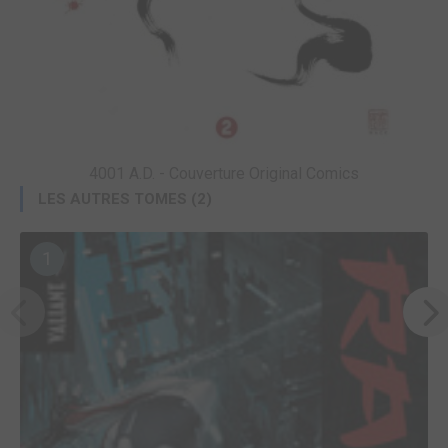
4001 A.D. - Couverture Original Comics
LES AUTRES TOMES (2)
1