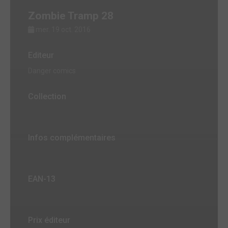
Zombie Tramp 28
mer. 19 oct. 2016
Editeur
Danger comics
Collection
Infos complémentaires
EAN-13
Prix éditeur