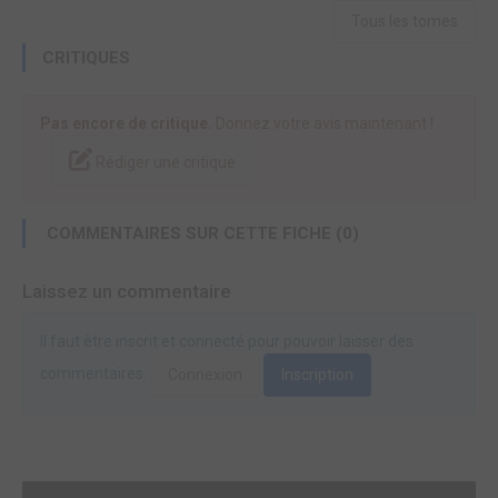
Tous les tomes
CRITIQUES
Pas encore de critique.
Donnez votre avis maintenant !
Rédiger une critique
COMMENTAIRES SUR CETTE FICHE (0)
Laissez un commentaire
Il faut être inscrit et connecté pour pouvoir laisser des
commentaires.
Connexion
Inscription