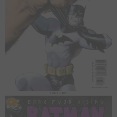
Issues (2006)
#5