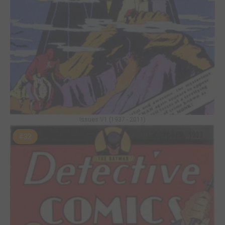
Issues V1 (1937 - 2011)
#32