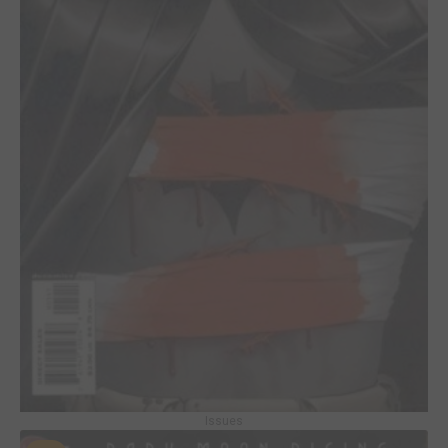
Issues