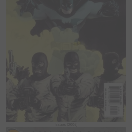
Issues (2006)