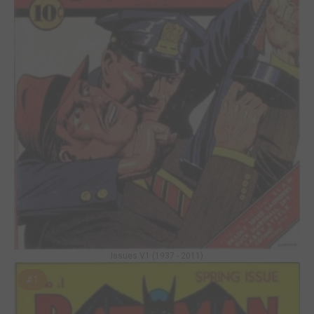
Issues V1 (1937 - 2011)
#1