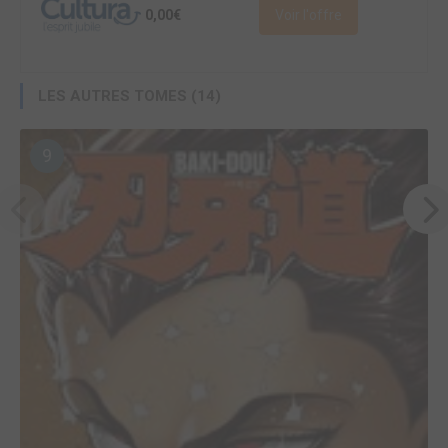
0,00€
Voir l'offre
LES AUTRES TOMES (14)
9