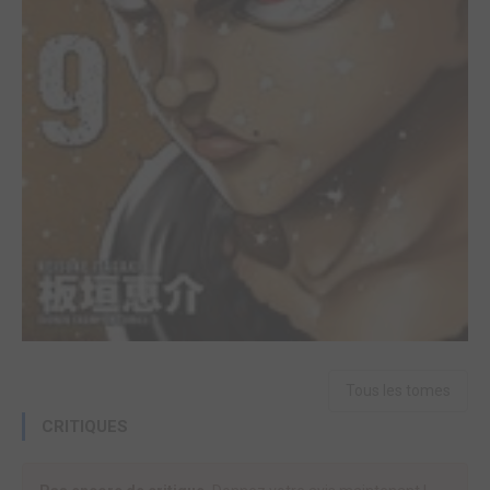
Tous les tomes
CRITIQUES