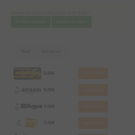
Une erreur ou un manque sur cette fiche ?
Modifier la fiche
Ajouter un objet
Neuf
Occasion
0,00€
Voir l'offre
0,00€
Voir l'offre
0,00€
Voir l'offre
0,00€
Voir l'offre