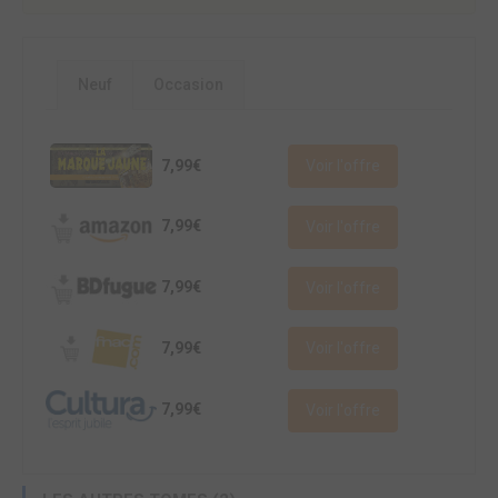
Neuf
Occasion
7,99€
Voir l'offre
7,99€
Voir l'offre
7,99€
Voir l'offre
7,99€
Voir l'offre
7,99€
Voir l'offre