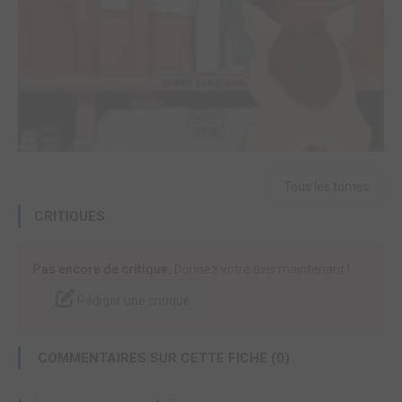
Tous les tomes
CRITIQUES
Pas encore de critique.
Donnez votre avis maintenant !
Rédiger une critique
COMMENTAIRES SUR CETTE FICHE (0)