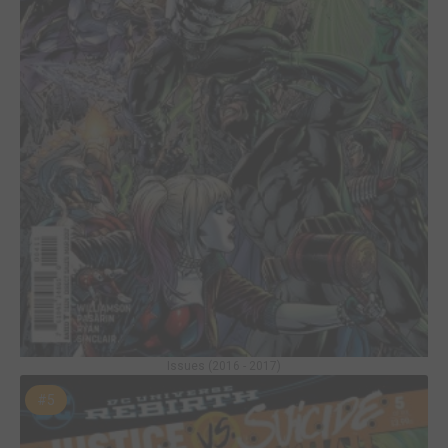
Issues (2016 - 2017)
#5