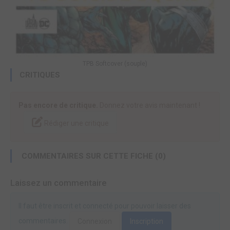
TPB Softcover (souple)
CRITIQUES
Pas encore de critique.
Donnez votre avis maintenant !
Rédiger une critique
COMMENTAIRES SUR CETTE FICHE (0)
Laissez un commentaire
Il faut être inscrit et connecté pour pouvoir laisser des
commentaires.
Connexion
Inscription