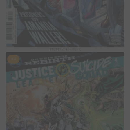
Issues (2016 - 2017)
#4