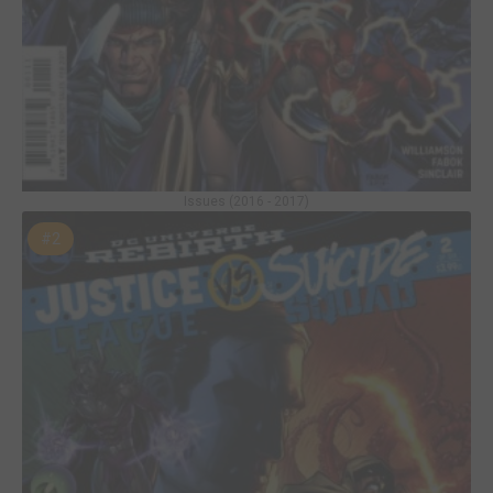
Issues (2016 - 2017)
#2