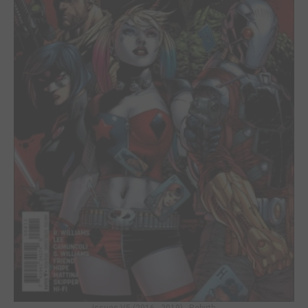
Issues V5 (2016 - 2019) - Rebirth