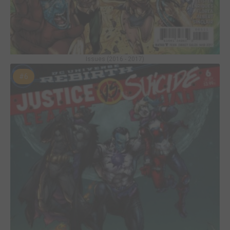
Issues (2016 - 2017)
#6