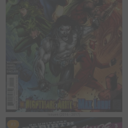
Issues (2016 - 2017)
#3