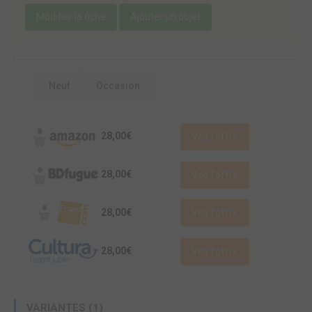
Modifier la fiche
Ajouter un objet
Neuf
Occasion
28,00€
Voir l'offre
28,00€
Voir l'offre
28,00€
Voir l'offre
28,00€
Voir l'offre
VARIANTES (1)