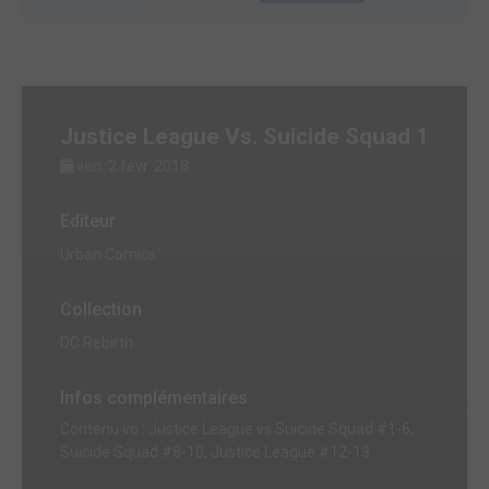
Justice League Vs. Suicide Squad 1
ven. 2 févr. 2018
Editeur
Urban Comics
Collection
DC Rebirth
Infos complémentaires
Contenu vo : Justice League vs Suicide Squad #1-6,
Suicide Squad #8-10, Justice League #12-13