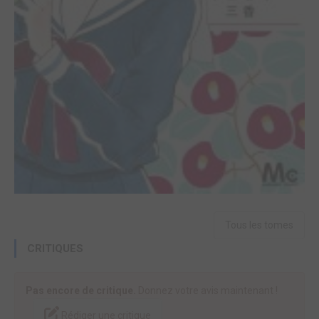
Tous les tomes
CRITIQUES
Pas encore de critique.
Donnez votre avis maintenant !
Rédiger une critique