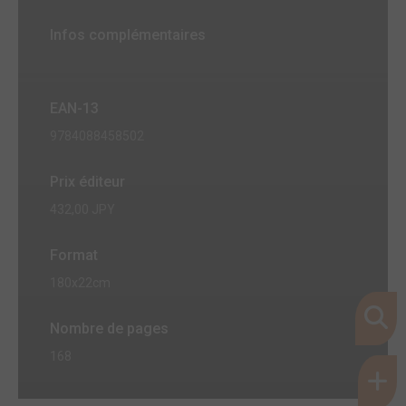
Infos complémentaires
EAN-13
9784088458502
Prix éditeur
432,00 JPY
Format
180x22cm
Nombre de pages
168