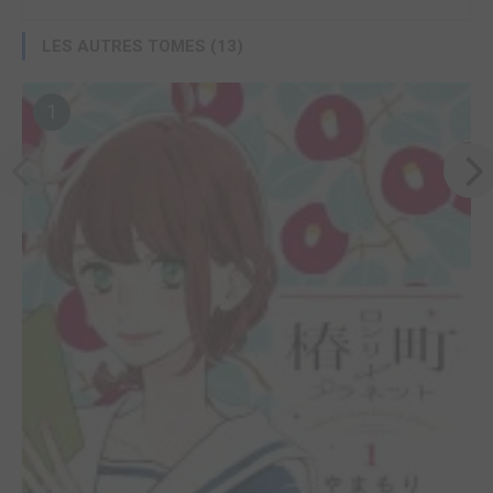
LES AUTRES TOMES (13)
1