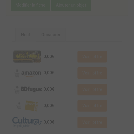
Modifier la fiche
Ajouter un objet
Neuf
Occasion
0,00€
Voir l'offre
0,00€
Voir l'offre
0,00€
Voir l'offre
0,00€
Voir l'offre
0,00€
Voir l'offre