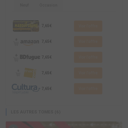
Neuf
Occasion
7,65€
Voir l'offre
7,65€
Voir l'offre
7,65€
Voir l'offre
7,65€
Voir l'offre
7,65€
Voir l'offre
LES AUTRES TOMES (6)