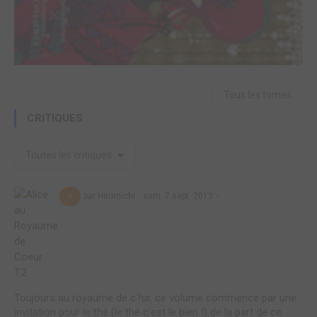
Tous les tomes
CRITIQUES
Toutes les critiques
par Hiromichi
sam. 7 sept. 2013
6
Toujours au royaume de c?ur, ce volume commence par une
invitation pour le thé (le thé c'est le bien !) de la part de ce