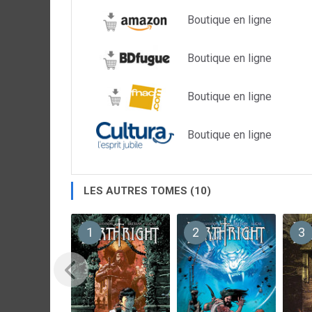
Boutique en ligne
Boutique en ligne
Boutique en ligne
Boutique en ligne
LES AUTRES TOMES (10)
1
2
3