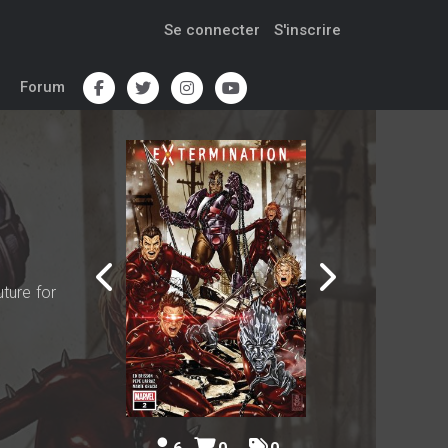
Se connecter
S'inscrire
Forum
ture for