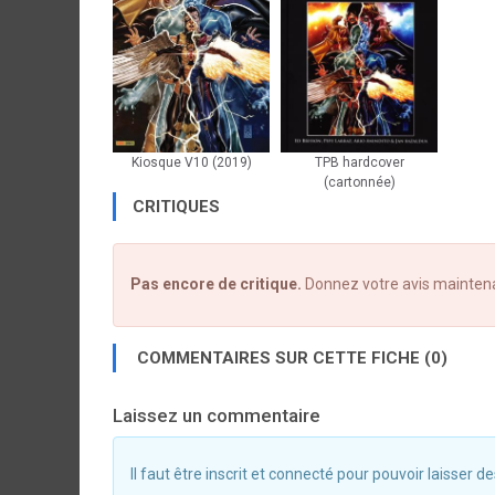
Kiosque V10 (2019)
TPB hardcover
(cartonnée)
CRITIQUES
Pas encore de critique.
Donnez votre avis mainten
COMMENTAIRES SUR CETTE FICHE (0)
Laissez un commentaire
Il faut être inscrit et connecté pour pouvoir laisser