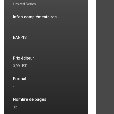
Limited Series
Infos complémentaires
EAN-13
Prix éditeur
3,99 USD
Format
-
Nombre de pages
32