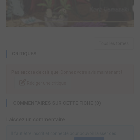
Tous les tomes
CRITIQUES
Pas encore de critique.
Donnez votre avis maintenant !
Rédiger une critique
COMMENTAIRES SUR CETTE FICHE (0)
Laissez un commentaire
Il faut être inscrit et connecté pour pouvoir laisser des