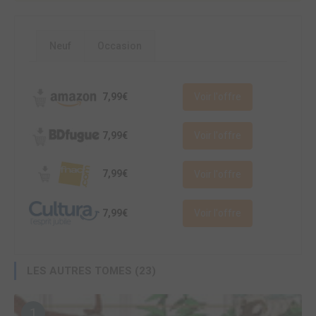
Neuf
Occasion
7,99€
Voir l'offre
7,99€
Voir l'offre
7,99€
Voir l'offre
7,99€
Voir l'offre
LES AUTRES TOMES (23)
1