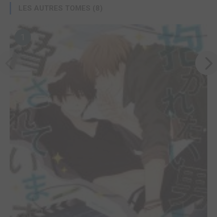
LES AUTRES TOMES (8)
1