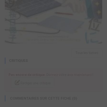
Tous les tomes
CRITIQUES
Pas encore de critique.
Donnez votre avis maintenant !
Rédiger une critique
COMMENTAIRES SUR CETTE FICHE (0)