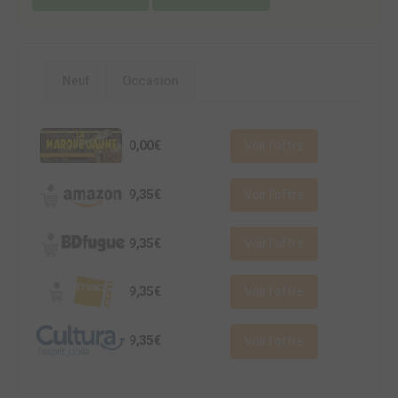
Neuf
Occasion
0,00€
Voir l'offre
9,35€
Voir l'offre
9,35€
Voir l'offre
9,35€
Voir l'offre
9,35€
Voir l'offre