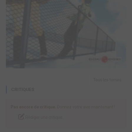
Tous les tomes
CRITIQUES
Pas encore de critique.
Donnez votre avis maintenant !
Rédiger une critique