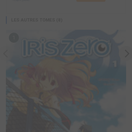
LES AUTRES TOMES (8)
1