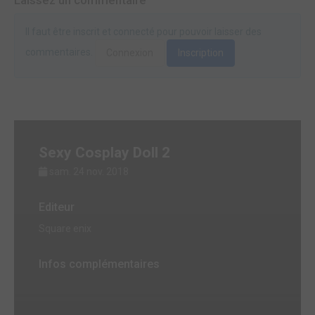
Il faut être inscrit et connecté pour pouvoir laisser des
commentaires.
Connexion
Inscription
Sexy Cosplay Doll 2
sam. 24 nov. 2018
Editeur
Square enix
Infos complémentaires