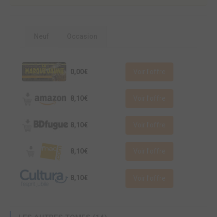
Neuf
Occasion
0,00€
Voir l'offre
8,10€
Voir l'offre
8,10€
Voir l'offre
8,10€
Voir l'offre
8,10€
Voir l'offre