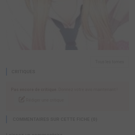
Tous les tomes
CRITIQUES
Pas encore de critique.
Donnez votre avis maintenant !
Rédiger une critique
COMMENTAIRES SUR CETTE FICHE (0)
Laissez un commentaire