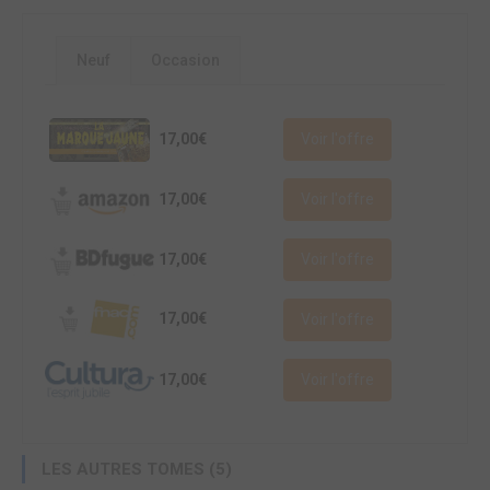
Neuf
Occasion
17,00€
Voir l'offre
17,00€
Voir l'offre
17,00€
Voir l'offre
17,00€
Voir l'offre
17,00€
Voir l'offre
LES AUTRES TOMES (5)