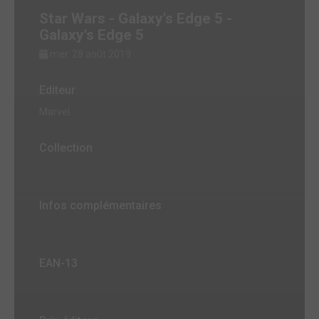
Star Wars - Galaxy's Edge 5 -
Galaxy's Edge 5
mer. 28 août 2019
Editeur
Marvel
Collection
Infos complémentaires
EAN-13