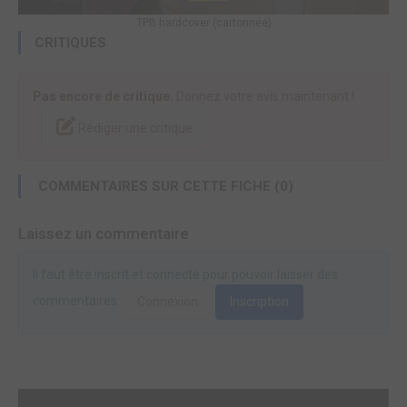
TPB hardcover (cartonnée)
CRITIQUES
Pas encore de critique.
Donnez votre avis maintenant !
Rédiger une critique
COMMENTAIRES SUR CETTE FICHE (0)
Laissez un commentaire
Il faut être inscrit et connecté pour pouvoir laisser des
commentaires.
Connexion
Inscription