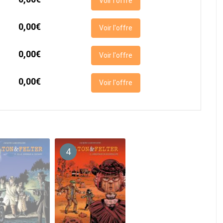
Voir l'offre
0,00€
Voir l'offre
0,00€
Voir l'offre
0,00€
Voir l'offre
4