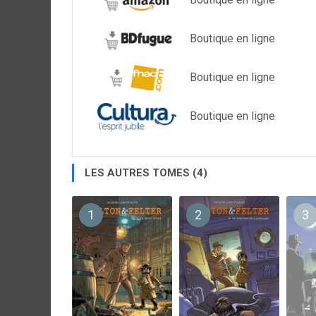
Boutique en ligne
Boutique en ligne
Boutique en ligne
LES AUTRES TOMES (4)
1
2
3