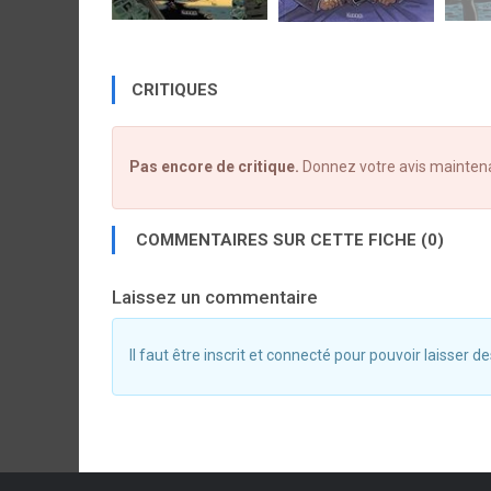
CRITIQUES
Pas encore de critique.
Donnez votre avis mainten
COMMENTAIRES SUR CETTE FICHE (0)
Laissez un commentaire
Il faut être inscrit et connecté pour pouvoir laisser