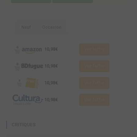
Neuf
Occasion
10,98€
Voir l'offre
10,98€
Voir l'offre
10,98€
Voir l'offre
10,98€
Voir l'offre
CRITIQUES