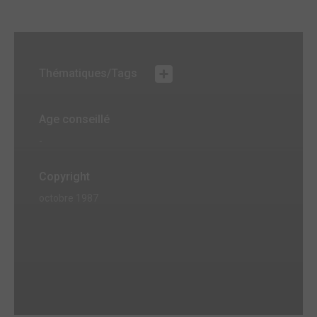
Thématiques/Tags
Age conseillé
-
Copyright
octobre 1987