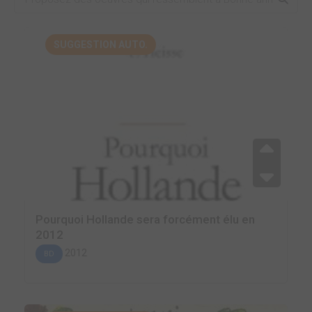
SUGGESTION AUTO.
Pourquoi Hollande sera forcément élu en
2012
2012
BD