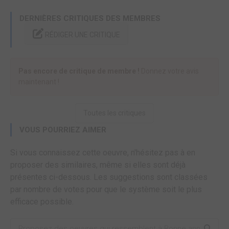
DERNIÈRES CRITIQUES DES MEMBRES
RÉDIGER UNE CRITIQUE
Pas encore de critique de membre !
Donnez votre avis
maintenant !
Toutes les critiques
VOUS POURRIEZ AIMER
Si vous connaissez cette oeuvre, n'hésitez pas à en
proposer des similaires, même si elles sont déjà
présentes ci-dessous. Les suggestions sont classées
par nombre de votes pour que le système soit le plus
efficace possible.