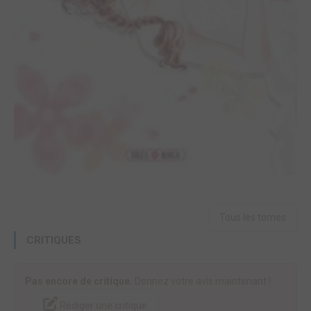
Tous les tomes
CRITIQUES
Pas encore de critique.
Donnez votre avis maintenant !
Rédiger une critique