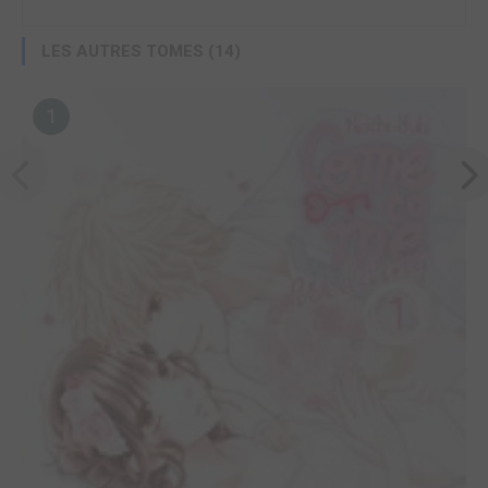
LES AUTRES TOMES (14)
1