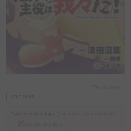
Tous les tomes
CRITIQUES
Pas encore de critique.
Donnez votre avis maintenant !
Rédiger une critique