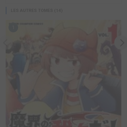
LES AUTRES TOMES (14)
1