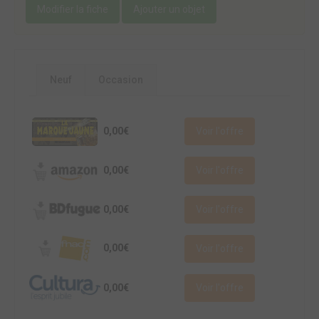
Modifier la fiche
Ajouter un objet
Neuf
Occasion
0,00€
Voir l'offre
0,00€
Voir l'offre
0,00€
Voir l'offre
0,00€
Voir l'offre
0,00€
Voir l'offre