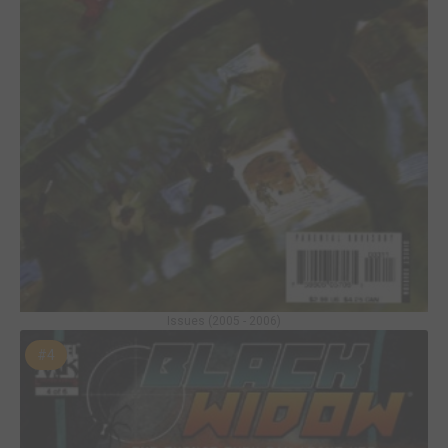
Issues (2005 - 2006)
#4