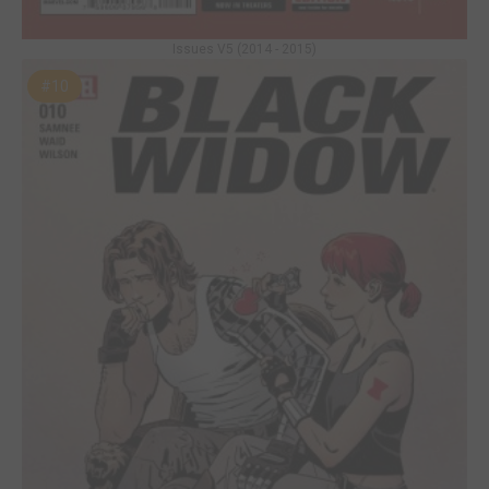
Issues V5 (2014 - 2015)
#10