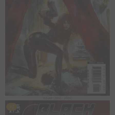
Issues (2005 - 2006)
#2