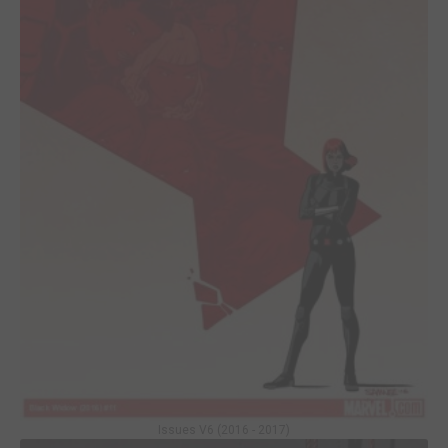
Issues V6 (2016 - 2017)