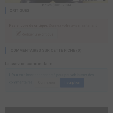
Issues (2005 - 2006)
CRITIQUES
Pas encore de critique.
Donnez votre avis maintenant !
Rédiger une critique
COMMENTAIRES SUR CETTE FICHE (0)
Laissez un commentaire
Il faut être inscrit et connecté pour pouvoir laisser des
commentaires.
Connexion
Inscription