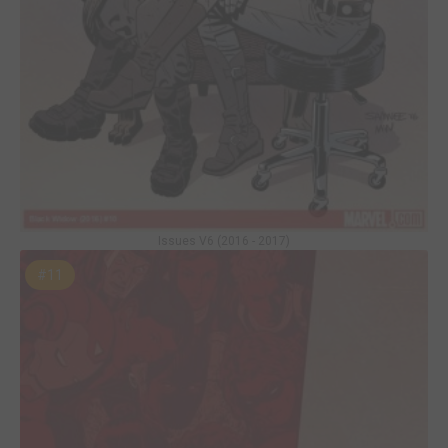
Issues V6 (2016 - 2017)
#11