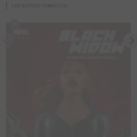
LES AUTRES TOMES (10)
1