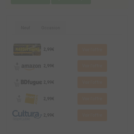
Neuf
Occasion
2,99€
Voir l'offre
2,99€
Voir l'offre
2,99€
Voir l'offre
2,99€
Voir l'offre
2,99€
Voir l'offre