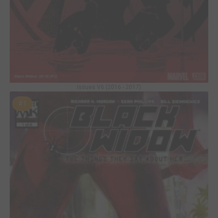
Issues V6 (2016 - 2017)
#1