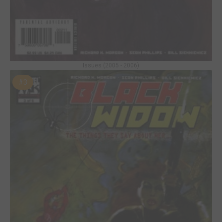
Issues (2005 - 2006)
#3