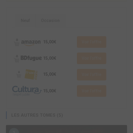
Neuf
Occasion
15,00€
Voir l'offre
15,00€
Voir l'offre
15,00€
Voir l'offre
15,00€
Voir l'offre
LES AUTRES TOMES (5)
1