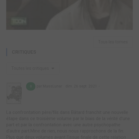
Tous les tomes
CRITIQUES
Toutes les critiques
par MassLunar
dim. 26 sept. 2021
8
La confrontation père/fils dans Bâtard franchit une nouvelle
étape dans ce troisième volume par le biais de la vérité d'une
part et par la confrontation avec une autre psychopathe
d'autre part.Mine de rien, nous nous rapprochons de la fin.
Plus que deux volumes avant l'issue finale de cette relation