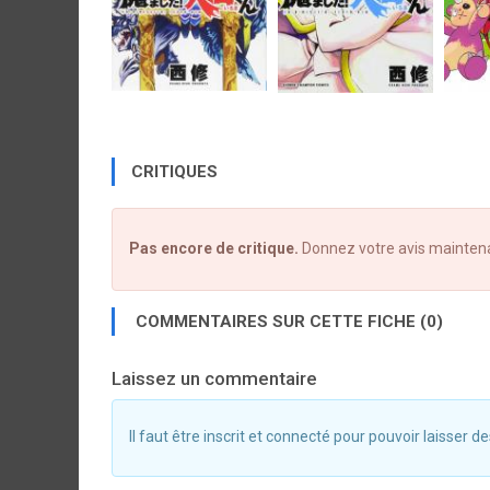
CRITIQUES
Pas encore de critique.
Donnez votre avis mainten
COMMENTAIRES SUR CETTE FICHE (0)
Laissez un commentaire
Il faut être inscrit et connecté pour pouvoir laisser