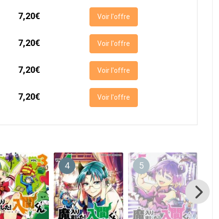
7,20€
Voir l'offre
7,20€
Voir l'offre
7,20€
Voir l'offre
7,20€
Voir l'offre
4
5
6