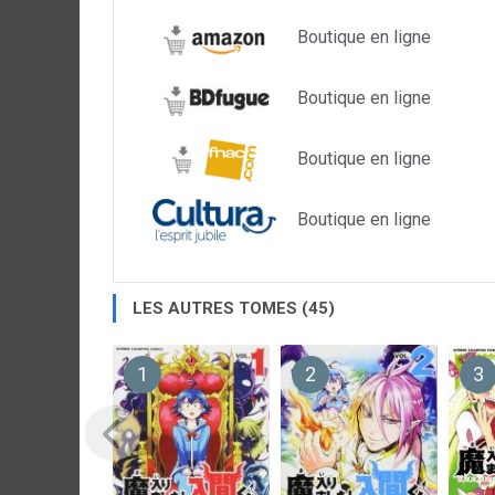
Boutique en ligne
Boutique en ligne
Boutique en ligne
Boutique en ligne
LES AUTRES TOMES (45)
1
2
3