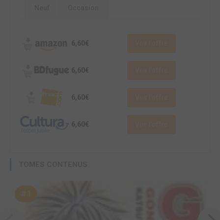
Neuf
Occasion
6,60€
Voir l'offre
6,60€
Voir l'offre
6,60€
Voir l'offre
6,60€
Voir l'offre
TOMES CONTENUS
#1