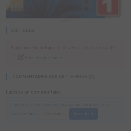
SIMPLE
CRITIQUES
Pas encore de critique.
Donnez votre avis maintenant !
Rédiger une critique
COMMENTAIRES SUR CETTE FICHE (0)
Laissez un commentaire
Il faut être inscrit et connecté pour pouvoir laisser des
commentaires.
Connexion
Inscription