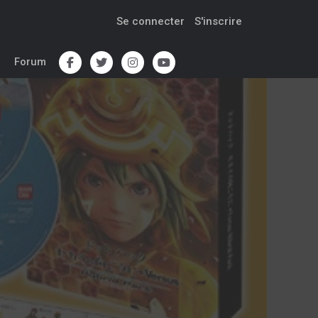
Se connecter
S'inscrire
Forum