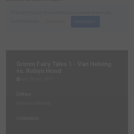
Il faut être inscrit et connecté pour pouvoir laisser des
commentaires.
Connexion
Inscription
Grimm Fairy Tales 1 - Van Helsing
vs. Robyn Hood
ven. 26 nov. 2021
Editeur
Editions réflexions
Collection