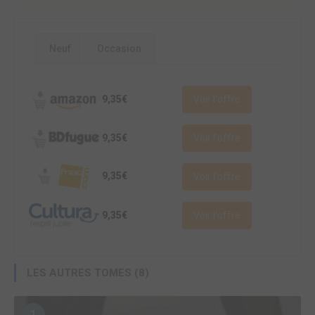
Neuf
Occasion
9,35€
Voir l'offre
9,35€
Voir l'offre
9,35€
Voir l'offre
9,35€
Voir l'offre
LES AUTRES TOMES (8)
1