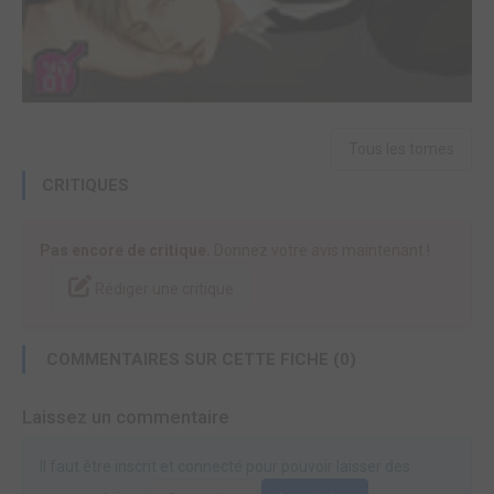
Tous les tomes
CRITIQUES
Pas encore de critique.
Donnez votre avis maintenant !
Rédiger une critique
COMMENTAIRES SUR CETTE FICHE (0)
Laissez un commentaire
Il faut être inscrit et connecté pour pouvoir laisser des