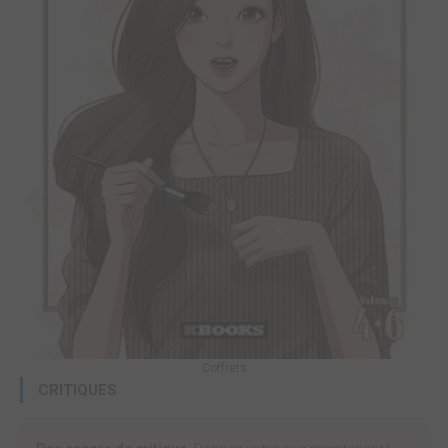
Coffrets
CRITIQUES