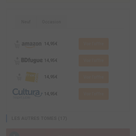
Neuf
Occasion
14,95€
Voir l'offre
14,95€
Voir l'offre
14,95€
Voir l'offre
14,95€
Voir l'offre
LES AUTRES TOMES (17)