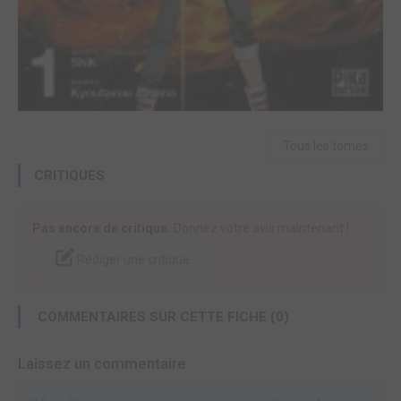
Tous les tomes
CRITIQUES
Pas encore de critique.
Donnez votre avis maintenant !
Rédiger une critique
COMMENTAIRES SUR CETTE FICHE (0)
Laissez un commentaire