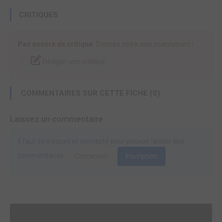
CRITIQUES
Pas encore de critique.
Donnez votre avis maintenant !
Rédiger une critique
COMMENTAIRES SUR CETTE FICHE (0)
Laissez un commentaire
Il faut être inscrit et connecté pour pouvoir laisser des
commentaires.
Connexion
Inscription