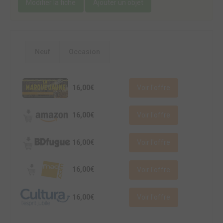
Modifier la fiche
Ajouter un objet
Neuf
Occasion
16,00€
Voir l'offre
16,00€
Voir l'offre
16,00€
Voir l'offre
16,00€
Voir l'offre
16,00€
Voir l'offre