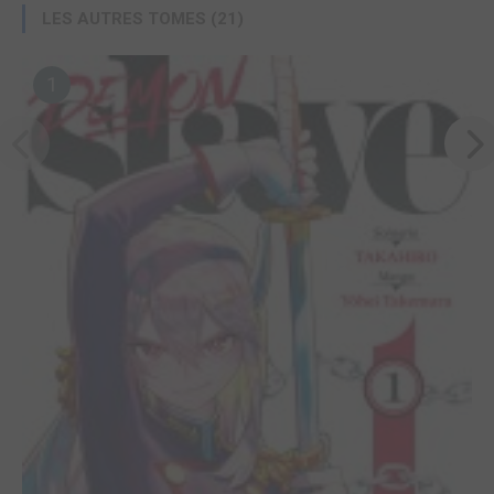
LES AUTRES TOMES (21)
1