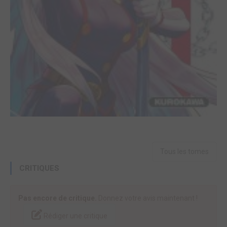
Tous les tomes
CRITIQUES
Pas encore de critique.
Donnez votre avis maintenant !
Rédiger une critique