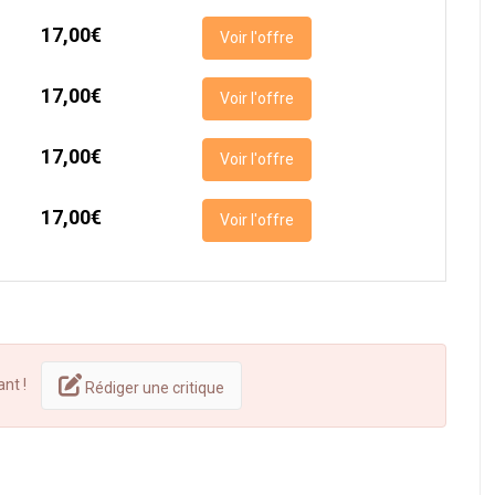
17,00€
Voir l'offre
17,00€
Voir l'offre
17,00€
Voir l'offre
17,00€
Voir l'offre
ant !
Rédiger une critique