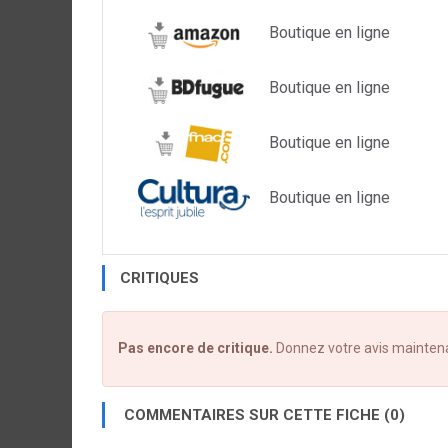
Boutique en ligne
Boutique en ligne
Boutique en ligne
Boutique en ligne
CRITIQUES
Pas encore de critique.
Donnez votre avis mainten
COMMENTAIRES SUR CETTE FICHE (0)