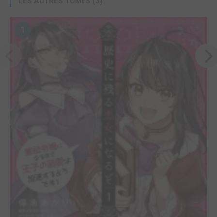
LES AUTRES TOMES (3)
1