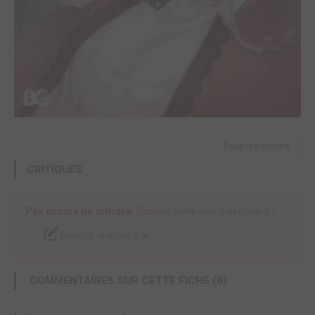
Tous les tomes
CRITIQUES
Pas encore de critique.
Donnez votre avis maintenant !
Rédiger une critique
COMMENTAIRES SUR CETTE FICHE (0)