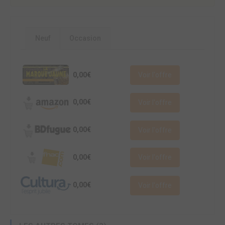
Neuf
Occasion
0,00€
Voir l'offre
0,00€
Voir l'offre
0,00€
Voir l'offre
0,00€
Voir l'offre
0,00€
Voir l'offre