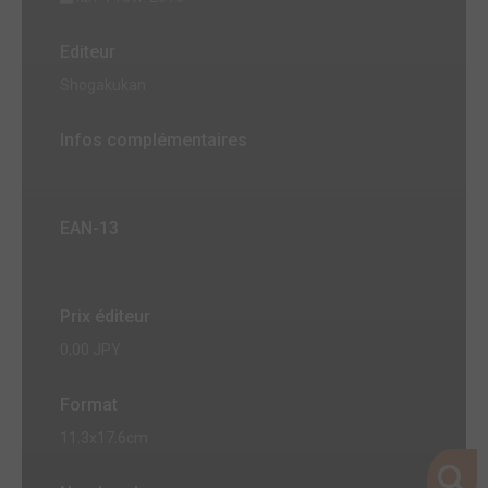
Editeur
Shogakukan
Infos complémentaires
EAN-13
Prix éditeur
0,00 JPY
Format
11.3x17.6cm