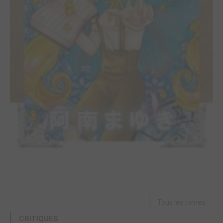
Tous les tomes
CRITIQUES