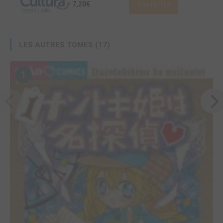
7,20€
Voir l'offre
LES AUTRES TOMES (17)
1