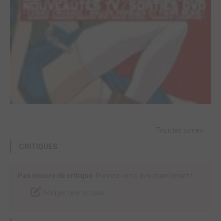
Tous les tomes
CRITIQUES
Pas encore de critique.
Donnez votre avis maintenant !
Rédiger une critique