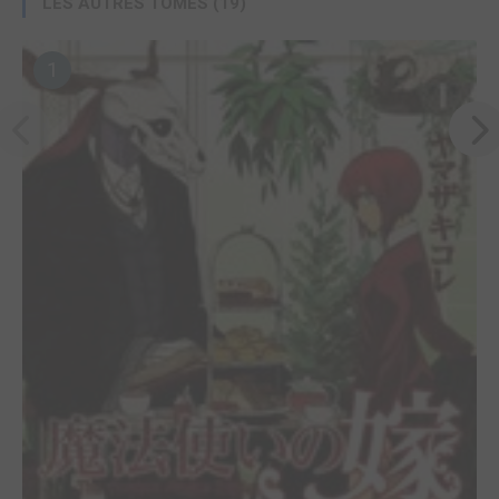
LES AUTRES TOMES (19)
1