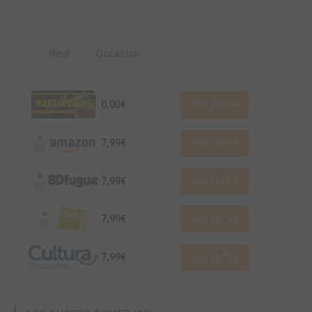
Neuf
Occasion
0,00€
Voir l'offre
7,99€
Voir l'offre
7,99€
Voir l'offre
7,99€
Voir l'offre
7,99€
Voir l'offre