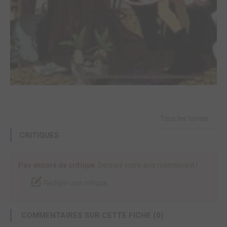
Tous les tomes
CRITIQUES
Pas encore de critique.
Donnez votre avis maintenant !
Rédiger une critique
COMMENTAIRES SUR CETTE FICHE (0)