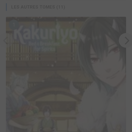
LES AUTRES TOMES (11)
1