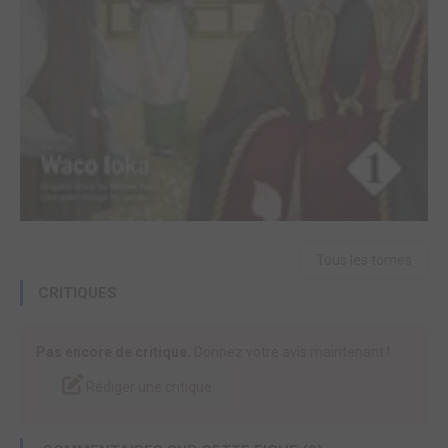
Tous les tomes
CRITIQUES
Pas encore de critique.
Donnez votre avis maintenant !
Rédiger une critique