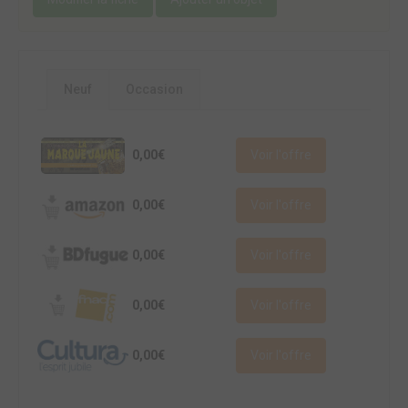
Neuf
Occasion
0,00€
Voir l'offre
0,00€
Voir l'offre
0,00€
Voir l'offre
0,00€
Voir l'offre
0,00€
Voir l'offre